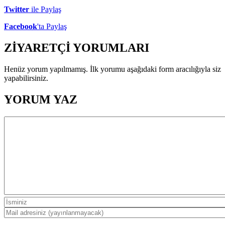
Twitter
ile Paylaş
Facebook
'ta Paylaş
ZİYARETÇİ YORUMLARI
Henüz yorum yapılmamış. İlk yorumu aşağıdaki form aracılığıyla siz
yapabilirsiniz.
YORUM YAZ