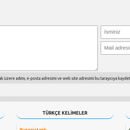
k üzere adımı, e-posta adresimi ve web site adresimi bu tarayıcıya kaydet
TÜRKÇE KELİMELER
Yunanistanlı