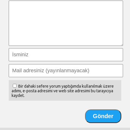
Bir dahaki sefere yorum yaptığımda kullanılmak üzere
adımı, e-posta adresimi ve web site adresimi bu tarayıcıya
kaydet.