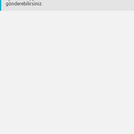
gönderebilirsiniz.