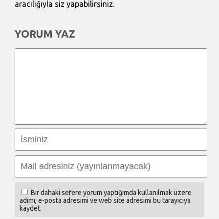
aracılığıyla siz yapabilirsiniz.
YORUM YAZ
Bir dahaki sefere yorum yaptığımda kullanılmak üzere
adımı, e-posta adresimi ve web site adresimi bu tarayıcıya
kaydet.