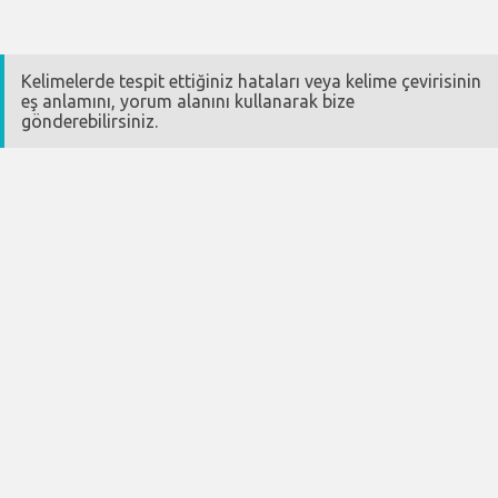
Kelimelerde tespit ettiğiniz hataları veya kelime çevirisinin
eş anlamını, yorum alanını kullanarak bize
gönderebilirsiniz.