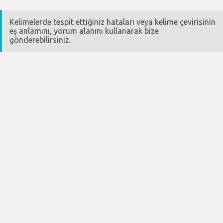
Kelimelerde tespit ettiğiniz hataları veya kelime çevirisinin
eş anlamını, yorum alanını kullanarak bize
gönderebilirsiniz.