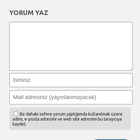
YORUM YAZ
Bir dahaki sefere yorum yaptığımda kullanılmak üzere
adımı, e-posta adresimi ve web site adresimi bu tarayıcıya
kaydet.