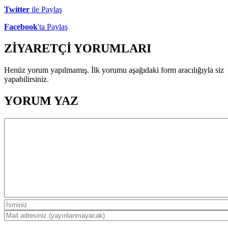
Twitter
ile Paylaş
Facebook
'ta Paylaş
ZİYARETÇİ YORUMLARI
Henüz yorum yapılmamış. İlk yorumu aşağıdaki form aracılığıyla siz
yapabilirsiniz.
YORUM YAZ