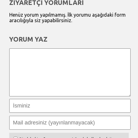
ZİYARETÇİ YORUMLARI
Henüz yorum yapılmamış. İlk yorumu aşağıdaki form
aracılığıyla siz yapabilirsiniz.
YORUM YAZ