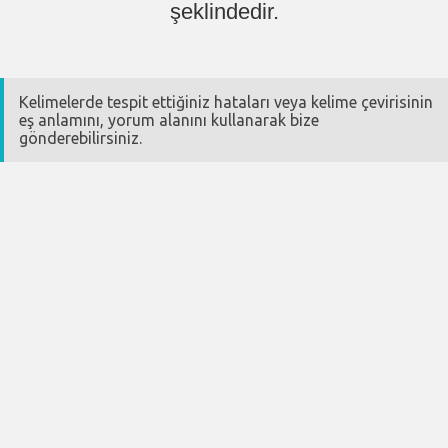
şeklindedir.
Kelimelerde tespit ettiğiniz hataları veya kelime çevirisinin
eş anlamını, yorum alanını kullanarak bize
gönderebilirsiniz.