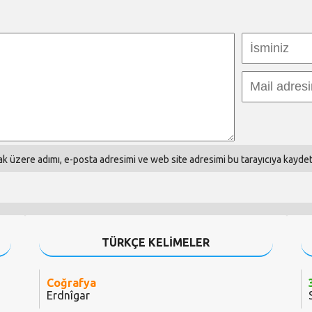
k üzere adımı, e-posta adresimi ve web site adresimi bu tarayıcıya kaydet
TÜRKÇE KELİMELER
Coğrafya
Erdnîgar