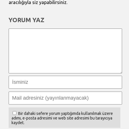
aracılığıyla siz yapabilirsiniz.
YORUM YAZ
Bir dahaki sefere yorum yaptığımda kullanılmak üzere
adımı, e-posta adresimi ve web site adresimi bu tarayıcıya
kaydet.