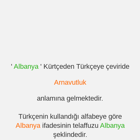
'
Albanya
' Kürtçeden Türkçeye çeviride
Arnavutluk
anlamına gelmektedir.
Türkçenin kullandığı alfabeye göre
Albanya
ifadesinin telaffuzu
Albanya
şeklindedir.