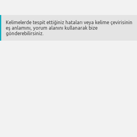
Kelimelerde tespit ettiğiniz hataları veya kelime çevirisinin
eş anlamını, yorum alanını kullanarak bize
gönderebilirsiniz.