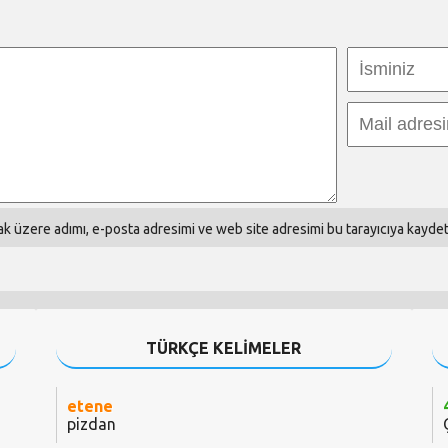
k üzere adımı, e-posta adresimi ve web site adresimi bu tarayıcıya kaydet
TÜRKÇE KELİMELER
etene
pizdan