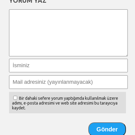
YORUM YAZ
Bir dahaki sefere yorum yaptığımda kullanılmak üzere
adımı, e-posta adresimi ve web site adresimi bu tarayıcıya
kaydet.